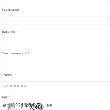
Номер заказа
Ваше имя
Электронная почта
Телефон
Код