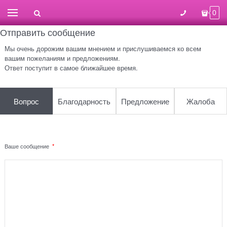
0
Отправить сообщение
Мы очень дорожим вашим мнением и прислушиваемся ко всем
вашим пожеланиям и предложениям.
Ответ поступит в самое ближайшее время.
Вопрос
Благодарность
Предложение
Жалоба
Ваше сообщение