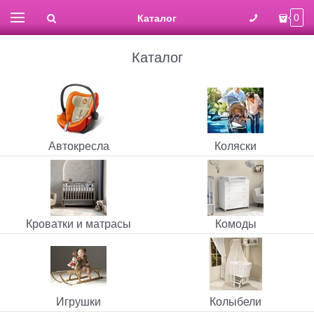
Каталог
0
Каталог
Автокресла
Коляски
Кроватки и матрасы
Комоды
Игрушки
Колыбели