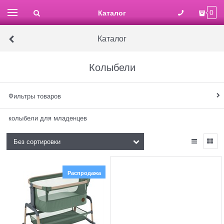
Каталог
0
Каталог
Колыбели
Фильтры товаров
колыбели для младенцев
Распродажа