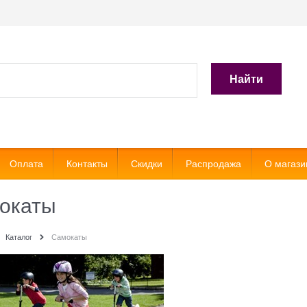
Найти
Оплата
Контакты
Скидки
Распродажа
О магази
окаты
Каталог
Самокаты