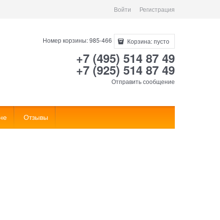
Войти
Регистрация
Номер корзины: 985-466
Корзина:
пусто
+7 (495) 514 87 49
+7 (925) 514 87 49
Отправить сообщение
не
Отзывы