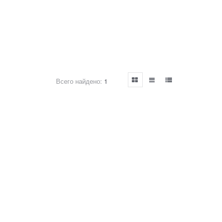
Всего найдено:
1