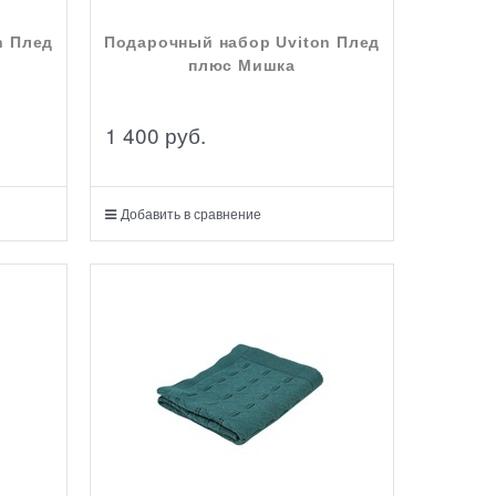
n Плед
Подарочный набор Uviton Плед
плюс Мишка
1 400
 руб.
Добавить в сравнение