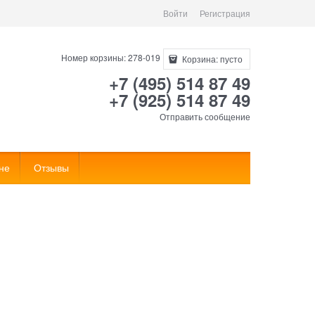
Войти
Регистрация
Номер корзины: 278-019
Корзина:
пусто
+7 (495) 514 87 49
+7 (925) 514 87 49
Отправить сообщение
не
Отзывы