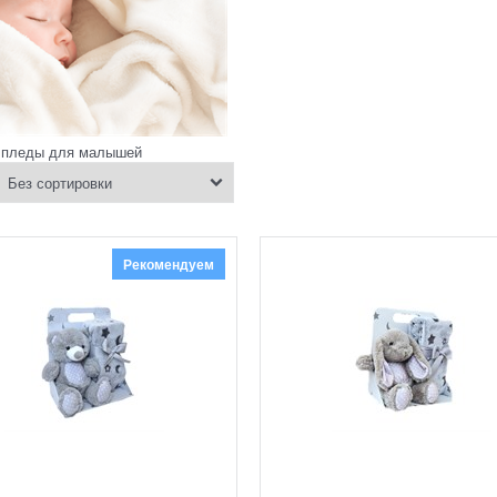
 пледы для малышей
Рекомендуем