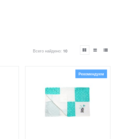
Всего найдено:
10
Рекомендуем