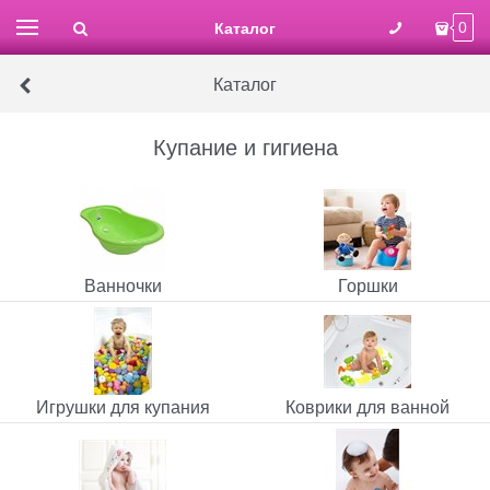
Каталог
0
Каталог
Купание и гигиена
Ванночки
Горшки
Игрушки для купания
Коврики для ванной