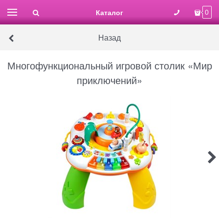
Каталог
0
Назад
Многофункциональный игровой столик «Мир
приключений»