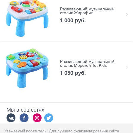
Развивающий музыкальный
столик Жирафик
1 000
 руб.
Развивающий музыкальный
столик Морской Tot Kids
1 050
 руб.
Мы в соц сетях
Уважаемый посетитель! Для лучшего функционирования сайта
Мы принимаем