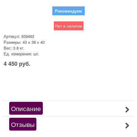
Рекомендуем
Нет в наличии
Артикул:
939493
Размеры:
43 x 38 x 40
Вес:
3.8
кг.
Ед. измерения:
шт.
4 450
 руб.
Описание
Отзывы