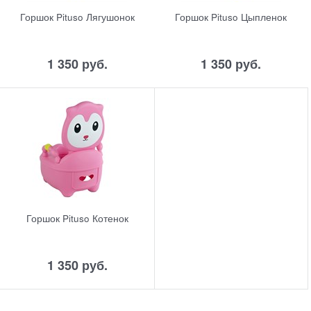
Горшок Pituso Лягушонок
Горшок Pituso Цыпленок
1 350
 руб.
1 350
 руб.
Горшок Pituso Котенок
1 350
 руб.