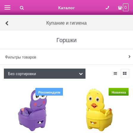
Каталог
0
Купание и гигиена
Горшки
Фильтры товаров
Рекомендуем
Новинка