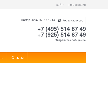
Войти
Регистрация
Номер корзины: 557-214
Корзина:
пусто
+7 (495) 514 87 49
+7 (925) 514 87 49
Отправить сообщение
не
Отзывы