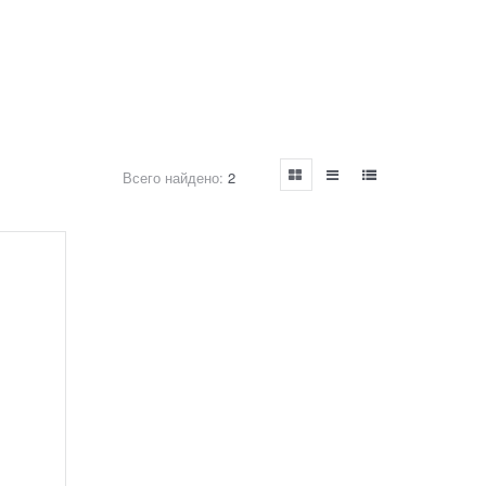
Всего найдено:
2