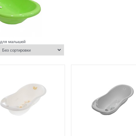
 для малышей